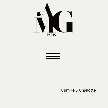
Camille & Charlotte