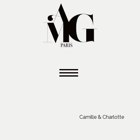
Camille & Charlotte