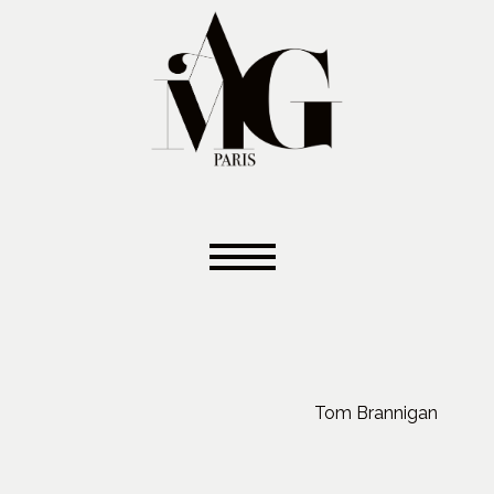
Tom Brannigan