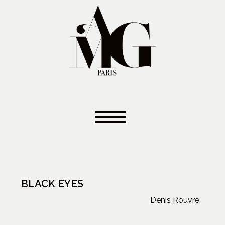
BLACK EYES
Denis Rouvre