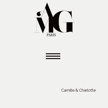
Camille & Charlotte