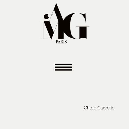
Chloé Claverie