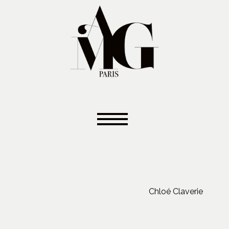
Chloé Claverie