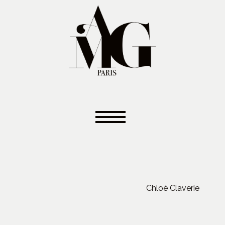
Chloé Claverie