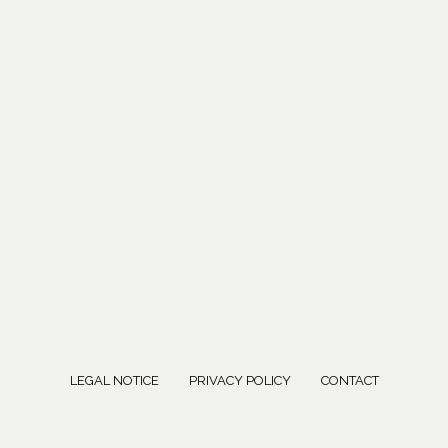
LEGAL NOTICE
PRIVACY POLICY
CONTACT