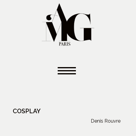
COSPLAY
Denis Rouvre