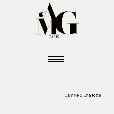
Camille & Charlotte