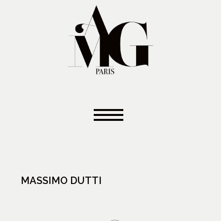
MASSIMO DUTTI