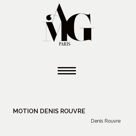
MOTION DENIS ROUVRE
Denis Rouvre