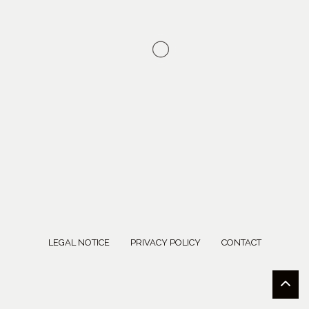
LEGAL NOTICE
PRIVACY POLICY
CONTACT