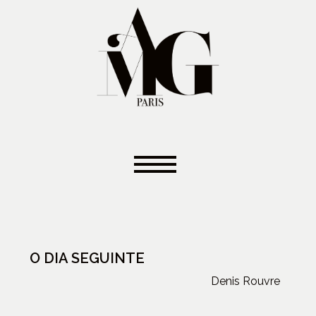
O DIA SEGUINTE
Denis Rouvre