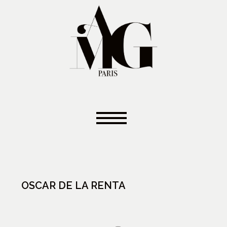
OSCAR DE LA RENTA