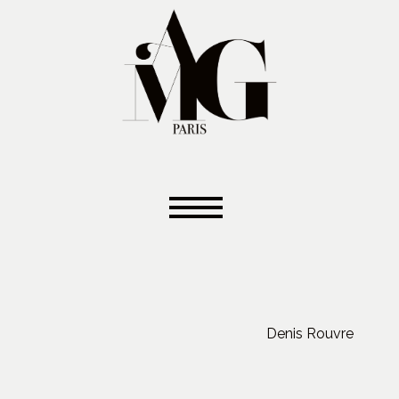
Denis Rouvre