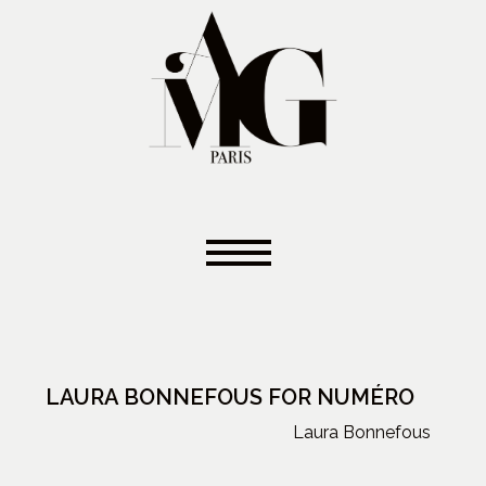
LAURA BONNEFOUS FOR NUMÉRO
Laura Bonnefous