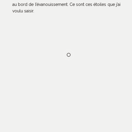
au bord de l’évanouissement. Ce sont ces étoiles que j’ai
voulu saisir.