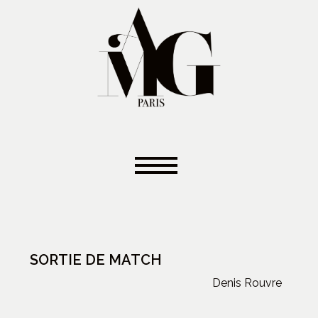
SORTIE DE MATCH
Denis Rouvre