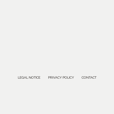
LEGAL NOTICE
PRIVACY POLICY
CONTACT