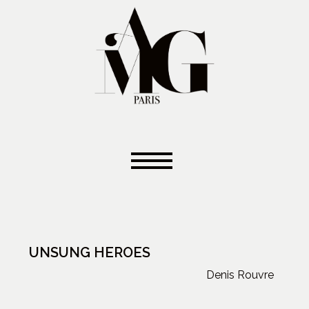
UNSUNG HEROES
Denis Rouvre